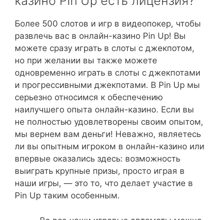
казино Pin Up есть лицензия?
Более 500 слотов и игр в видеопокер, чтобы
развлечь вас в онлайн-казино Pin Up! Вы
можете сразу играть в слоты с джекпотом,
но при желании вы также можете
одновременно играть в слоты с джекпотами
и прогрессивными джекпотами. В Pin Up мы
серьезно относимся к обеспечению
наилучшего опыта онлайн-казино. Если вы
не полностью удовлетворены своим опытом,
мы вернем вам деньги! Неважно, являетесь
ли вы опытным игроком в онлайн-казино или
впервые оказались здесь: возможность
выиграть крупные призы, просто играя в
наши игры, — это то, что делает участие в
Pin Up таким особенным.