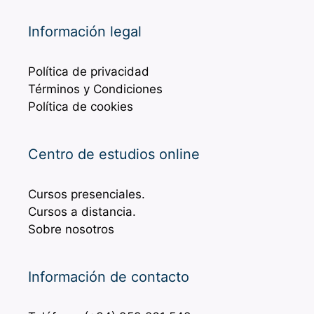
Información legal
Política de privacidad
Términos y Condiciones
Política de cookies
Centro de estudios online
Cursos presenciales.
Cursos a distancia.
Sobre nosotros
Información de contacto