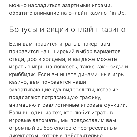
можно насладиться азартными играми,
обратите внимание на онлайн-казино Pin Up.
Бонусы и акции онлайн казино
Если вам нравится играть в покер, вам
понравится наш широкий выбор вариантов
стада, дро и холдема, и вы даже можете
играть в игры на ловкость, такие как бридж и
криббидж. Если вы ищете динамичные игры
казино, вам понравятся наши
захватывающие дух видеослоты, которые
предлагают потрясающую графику,
анимацию и реалистичные игровые функции.
Если вы один из тех, кто любит играть в
игровые автоматы, мы предоставим вам
огромный выбор слотов с прогрессивным
джекпотом, которые действительно