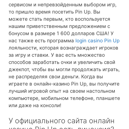
сервисом и непревзойденным выбором игр,
то пришло время посетить Pin Up. Вы
можете стать первым, кто воспользуется
нашим приветственным предложением с
бонусом в размере 1 600 долларов США! У
нас также есть программа
login casino Pin Up
лояльности, которая вознаграждает игроков
за игру и ставки. У вас есть множество
способов заработать очки и увеличить свой
джекпот, чтобы вы могли продолжать играть,
не распределяя свои деньги. Когда вы
играете в онлайн-казино Pin Up, вы получите
лучший игровой опыт на своем настольном
компьютере, мобильном телефоне, планшете
или даже на консоли!
У официального сайта онлайн