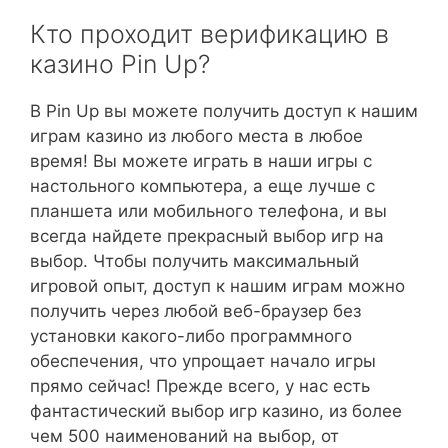
Кто проходит верификацию в
казино Pin Up?
В Pin Up вы можете получить доступ к нашим
играм казино из любого места в любое
время! Вы можете играть в наши игры с
настольного компьютера, а еще лучше с
планшета или мобильного телефона, и вы
всегда найдете прекрасный выбор игр на
выбор. Чтобы получить максимальный
игровой опыт, доступ к нашим играм можно
получить через любой веб-браузер без
установки какого-либо программного
обеспечения, что упрощает начало игры
прямо сейчас! Прежде всего, у нас есть
фантастический выбор игр казино, из более
чем 500 наименований на выбор, от