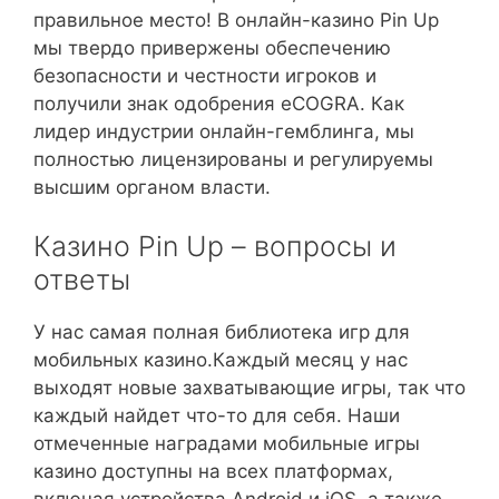
правильное место! В онлайн-казино Pin Up
мы твердо привержены обеспечению
безопасности и честности игроков и
получили знак одобрения eCOGRA. Как
лидер индустрии онлайн-гемблинга, мы
полностью лицензированы и регулируемы
высшим органом власти.
Казино Pin Up – вопросы и
ответы
У нас самая полная библиотека игр для
мобильных казино.Каждый месяц у нас
выходят новые захватывающие игры, так что
каждый найдет что-то для себя. Наши
отмеченные наградами мобильные игры
казино доступны на всех платформах,