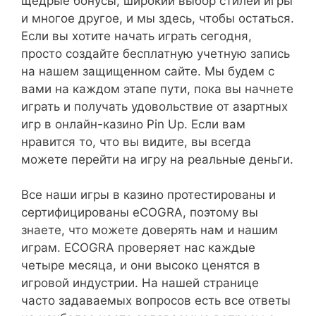
щедрые бонусы, широкий выбор стилей игры
и многое другое, и мы здесь, чтобы остаться.
Если вы хотите начать играть сегодня,
просто создайте бесплатную учетную запись
на нашем защищенном сайте. Мы будем с
вами на каждом этапе пути, пока вы начнете
играть и получать удовольствие от азартных
игр в онлайн-казино Pin Up. Если вам
нравится то, что вы видите, вы всегда
можете перейти на игру на реальные деньги.
Все наши игры в казино протестированы и
сертифицированы eCOGRA, поэтому вы
знаете, что можете доверять нам и нашим
играм. ECOGRA проверяет нас каждые
четыре месяца, и они высоко ценятся в
игровой индустрии. На нашей странице
часто задаваемых вопросов есть все ответы