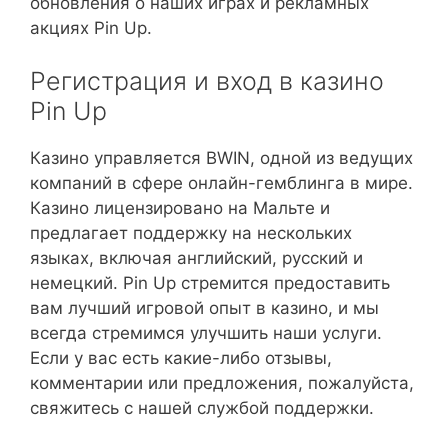
обновления о наших играх и рекламных
акциях Pin Up.
Регистрация и вход в казино
Pin Up
Казино управляется BWIN, одной из ведущих
компаний в сфере онлайн-гемблинга в мире.
Казино лицензировано на Мальте и
предлагает поддержку на нескольких
языках, включая английский, русский и
немецкий. Pin Up стремится предоставить
вам лучший игровой опыт в казино, и мы
всегда стремимся улучшить наши услуги.
Если у вас есть какие-либо отзывы,
комментарии или предложения, пожалуйста,
свяжитесь с нашей службой поддержки.