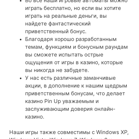
Во все наши игровые автоматы можно
играть бесплатно, но если вы хотите
играть на реальные деньги, вы
найдете фантастический
приветственный бонус.
Благодаря хорошо разработанным
темам, функциям и бонусным раундам
вы сможете испытать острые
ощущения от игры в казино, которые
вы никогда не забудете.
У нас есть различные заманчивые
акции, в дополнение к нашим щедрым
приветственным бонусам, что делает
казино Pin Up уважаемым и
заслуживающим доверия онлайн-
казино.
Наши игры также совместимы с Windows XP,