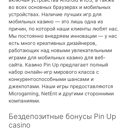
включая устройства Android и iOS, а также
во всех основных браузерах и мобильных
устройствах. Наличие лучших игр для
мобильных казино — это лишь одна из
причин, по которой наши клиенты любят нас.
Мы постоянно внедряем инновации — у нас
есть много креативных дизайнеров,
работающих над новыми увлекательными
играми для мобильных казино для веб-
сайта. Казино Pin Up предлагает полный
набор онлайн-игр мирового класса с
конкурентоспособными шансами и
джекпотами. Наши игры предоставляются
Microgaming, NetEnt и другими сторонними
компаниями.
Бездепозитные бонусы Pin Up
casino