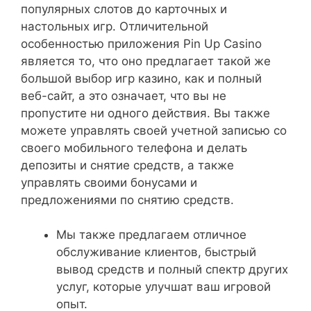
популярных слотов до карточных и
настольных игр. Отличительной
особенностью приложения Pin Up Casino
является то, что оно предлагает такой же
большой выбор игр казино, как и полный
веб-сайт, а это означает, что вы не
пропустите ни одного действия. Вы также
можете управлять своей учетной записью со
своего мобильного телефона и делать
депозиты и снятие средств, а также
управлять своими бонусами и
предложениями по снятию средств.
Мы также предлагаем отличное
обслуживание клиентов, быстрый
вывод средств и полный спектр других
услуг, которые улучшат ваш игровой
опыт.