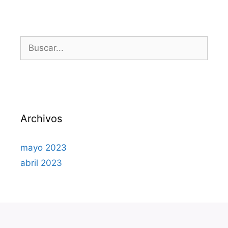
Archivos
mayo 2023
abril 2023