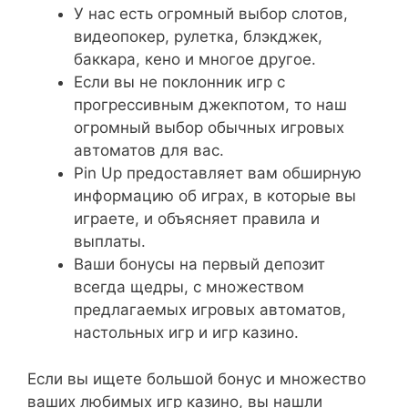
У нас есть огромный выбор слотов,
видеопокер, рулетка, блэкджек,
баккара, кено и многое другое.
Если вы не поклонник игр с
прогрессивным джекпотом, то наш
огромный выбор обычных игровых
автоматов для вас.
Pin Up предоставляет вам обширную
информацию об играх, в которые вы
играете, и объясняет правила и
выплаты.
Ваши бонусы на первый депозит
всегда щедры, с множеством
предлагаемых игровых автоматов,
настольных игр и игр казино.
Если вы ищете большой бонус и множество
ваших любимых игр казино, вы нашли