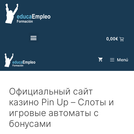
0,00
€
Menú
Официальный сайт
казино Pin Up – Слоты и
игровые автоматы с
бонусами