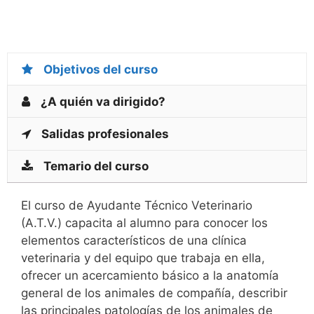
Objetivos del curso
¿A quién va dirigido?
Salidas profesionales
Temario del curso
El curso de Ayudante Técnico Veterinario
(A.T.V.) capacita al alumno para conocer los
elementos característicos de una clínica
veterinaria y del equipo que trabaja en ella,
ofrecer un acercamiento básico a la anatomía
general de los animales de compañía, describir
las principales patologías de los animales de