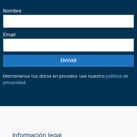
Nombre
Email
ENVIAR
Mantenenos tus datos en privados. Lee nuestra
política de
privacidad
.
Información legal