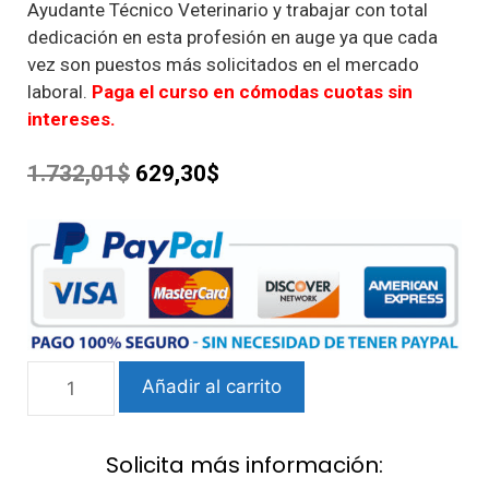
Ayudante Técnico Veterinario y trabajar con total
dedicación en esta profesión en auge ya que cada
vez son puestos más solicitados en el mercado
laboral.
Paga el curso en cómodas cuotas sin
intereses.
1.732,01$
629,30$
Añadir al carrito
Solicita más información: