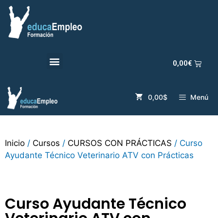
0,00
€
0,00$
Menú
Inicio
/
Cursos
/
CURSOS CON PRÁCTICAS
/ Curso
Ayudante Técnico Veterinario ATV con Prácticas
Curso Ayudante Técnico