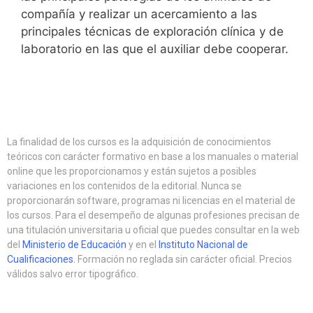
compañía y realizar un acercamiento a las
principales técnicas de exploración clínica y de
laboratorio en las que el auxiliar debe cooperar.
La finalidad de los cursos es la adquisición de conocimientos
teóricos con carácter formativo en base a los manuales o material
online que les proporcionamos y están sujetos a posibles
variaciones en los contenidos de la editorial. Nunca se
proporcionarán software, programas ni licencias en el material de
los cursos. Para el desempeño de algunas profesiones precisan de
una titulación universitaria u oficial que puedes consultar en la web
del
Ministerio de Educación
y en el
Instituto Nacional de
Cualificaciones
.
Formación no reglada sin carácter oficial. Precios
válidos salvo error tipográfico.