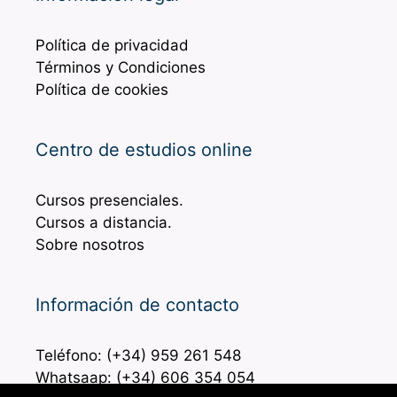
Política de privacidad
Términos y Condiciones
Política de cookies
Centro de estudios online
Cursos presenciales.
Cursos a distancia.
Sobre nosotros
Información de contacto
Teléfono: (+34) 959 261 548
Whatsaap: (+34) 606 354 054