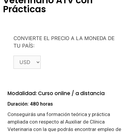
Veterinario ATV con
Prácticas
CONVIERTE EL PRECIO A LA MONEDA DE
TU PAÍS:
Modalidad: Curso online / a distancia
Duración: 480 horas
Conseguirás una formación teórica y práctica
ampliada con respecto al Auxiliar de Clínica
Veterinaria con la que podrás encontrar empleo de