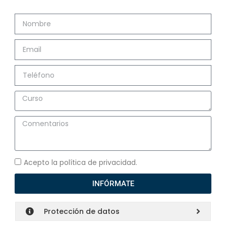
Acepto la política de privacidad.
INFÓRMATE
Protección de datos