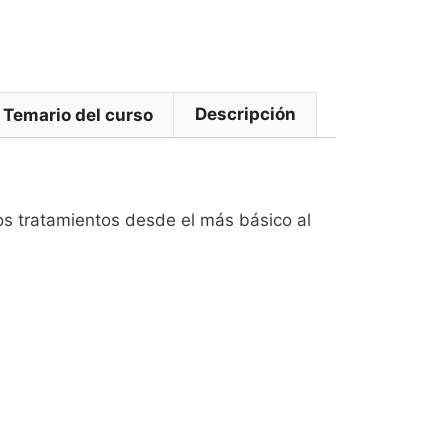
Descripción
Temario del curso
os tratamientos desde el más básico al