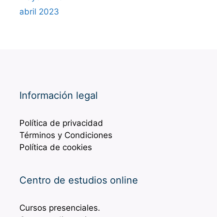
abril 2023
Información legal
Política de privacidad
Términos y Condiciones
Política de cookies
Centro de estudios online
Cursos presenciales.