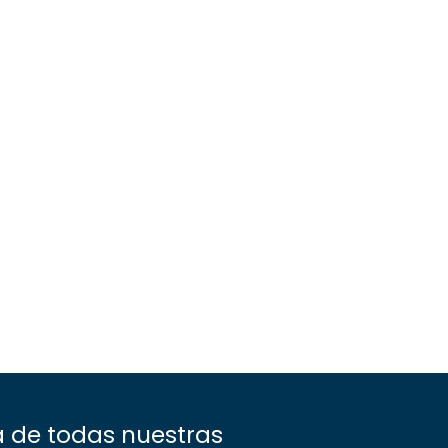
a de todas nuestras