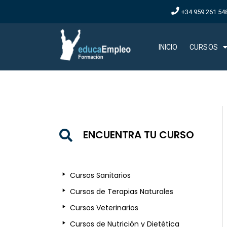
+34 959 261 54
INICIO
CURSOS
ENCUENTRA TU CURSO
Cursos Sanitarios
Cursos de Terapias Naturales
Cursos Veterinarios
Cursos de Nutrición y Dietética