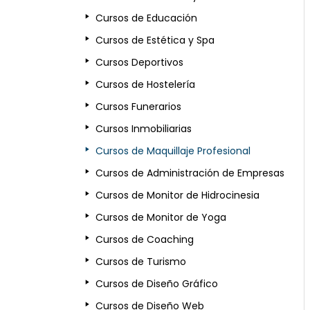
Cursos de Educación
Cursos de Estética y Spa
Cursos Deportivos
Cursos de Hostelería
Cursos Funerarios
Cursos Inmobiliarias
Cursos de Maquillaje Profesional
Cursos de Administración de Empresas
Cursos de Monitor de Hidrocinesia
Cursos de Monitor de Yoga
Cursos de Coaching
Cursos de Turismo
Cursos de Diseño Gráfico
Cursos de Diseño Web