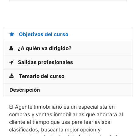
Objetivos del curso
¿A quién va dirigido?
Salidas profesionales
Temario del curso
Descripción
El Agente Inmobiliario es un especialista en
compras y ventas inmobiliarias que ahorrará al
cliente el tiempo que usa para leer avisos
clasificados, buscar la mejor opción y