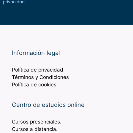
privacidad
.
Información legal
Política de privacidad
Términos y Condiciones
Política de cookies
Centro de estudios online
Cursos presenciales.
Cursos a distancia.