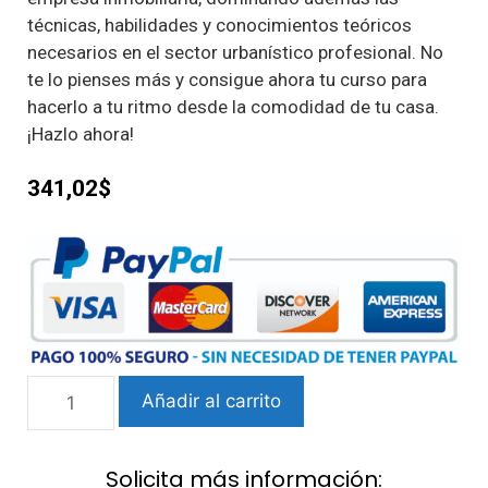
técnicas, habilidades y conocimientos teóricos
necesarios en el sector urbanístico profesional. No
te lo pienses más y consigue ahora tu curso para
hacerlo a tu ritmo desde la comodidad de tu casa.
¡Hazlo ahora!
341,02$
Añadir al carrito
Solicita más información: