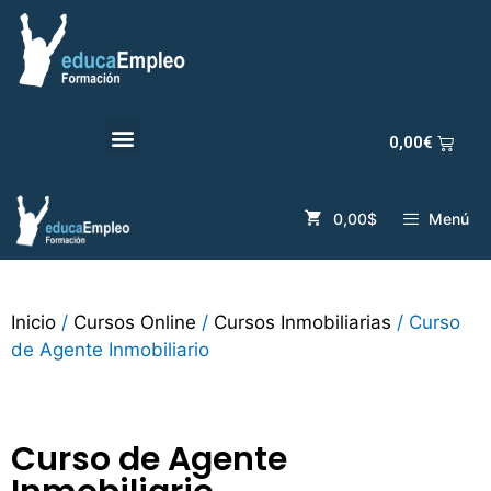
0,00
€
0,00$
Menú
Inicio
/
Cursos Online
/
Cursos Inmobiliarias
/ Curso
de Agente Inmobiliario
Curso de Agente