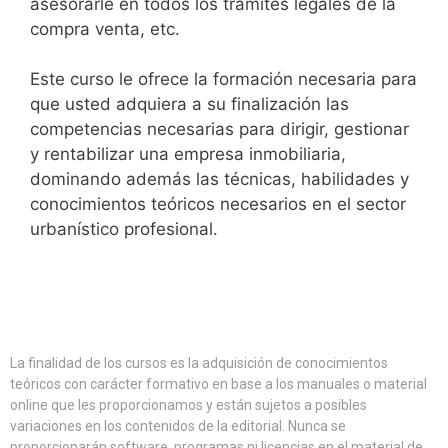
asesorarle en todos los trámites legales de la
compra venta, etc.
Este curso le ofrece la formación necesaria para
que usted adquiera a su finalización las
competencias necesarias para dirigir, gestionar
y rentabilizar una empresa inmobiliaria,
dominando además las técnicas, habilidades y
conocimientos teóricos necesarios en el sector
urbanístico profesional.
La finalidad de los cursos es la adquisición de conocimientos
teóricos con carácter formativo en base a los manuales o material
online que les proporcionamos y están sujetos a posibles
variaciones en los contenidos de la editorial. Nunca se
proporcionarán software, programas ni licencias en el material de