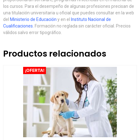
los cursos. Para el desempeño de algunas profesiones precisan de
una titulación universitaria u oficial que puedes consultar en la web
del
Ministerio de Educación
y en el
Instituto Nacional de
Cualificaciones
.
Formación no reglada sin carácter oficial. Precios
válidos salvo error tipográfico.
Productos relacionados
¡OFERTA!