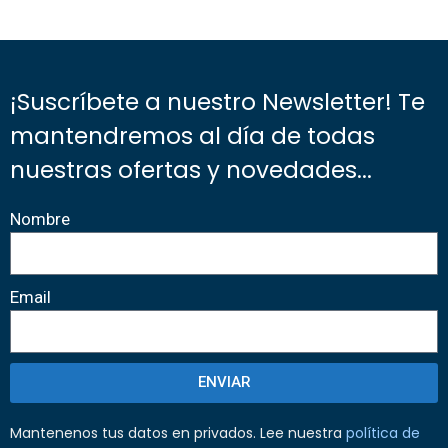
¡Suscríbete a nuestro Newsletter! Te
mantendremos al día de todas
nuestras ofertas y novedades...
Nombre
Email
ENVIAR
Mantenenos tus datos en privados. Lee nuestra
política de