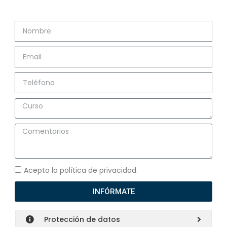
Acepto la política de privacidad.
INFÓRMATE
Protección de datos