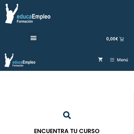
0,00
€
Menú
ENCUENTRA TU CURSO