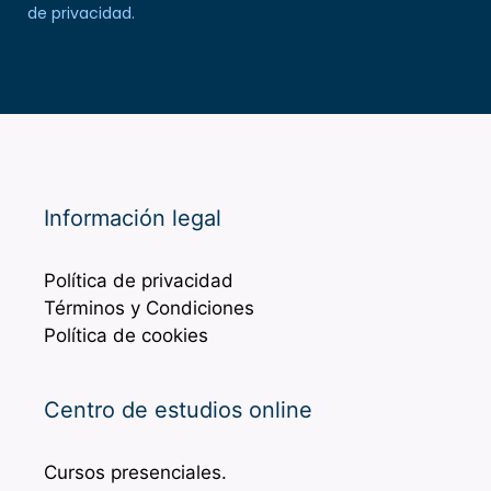
de privacidad
.
Información legal
Política de privacidad
Términos y Condiciones
Política de cookies
Centro de estudios online
Cursos presenciales.