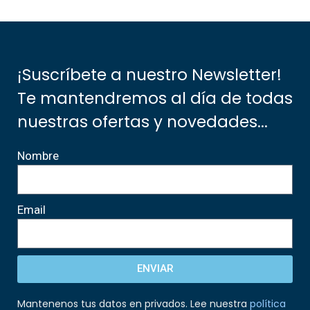
¡Suscríbete a nuestro Newsletter!
Te mantendremos al día de todas
nuestras ofertas y novedades...
Nombre
Email
ENVIAR
Mantenenos tus datos en privados. Lee nuestra
política