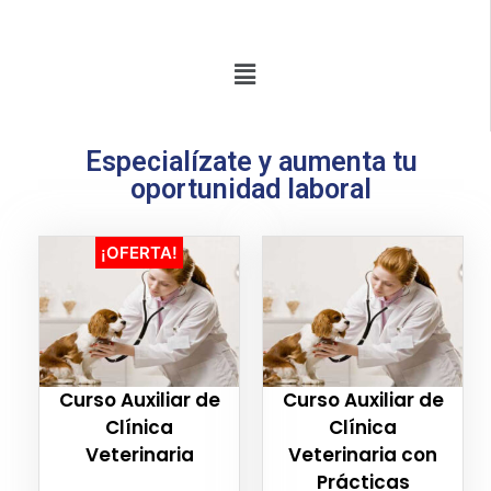
Especialízate y aumenta tu
oportunidad laboral
¡OFERTA!
Curso Auxiliar de
Curso Auxiliar de
Clínica
Clínica
Veterinaria
Veterinaria con
Prácticas