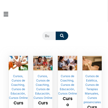
Cursos
,
Cursos
,
Cursos de
Cursos de
Cursos de
Cursos de
Coaching
,
Estética
,
Coaching
,
Coaching
,
Cursos de
Cursos de
Cursos de
Cursos de
Educación
,
Terapias
Educación
,
Educación
,
Cursos Online
Manuales
,
Curs
Cursos Online
Cursos Online
Cursos
Curs
Curs
presenciales
o
Curs