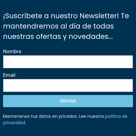
¡Suscríbete a nuestro Newsletter! Te
mantendremos al día de todas
nuestras ofertas y novedades...
Nombre
Email
ENVIAR
Mantenenos tus datos en privados. Lee nuestra
política de
privacidad
.