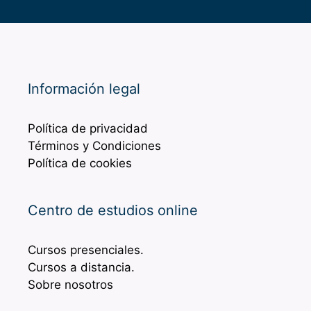
Información legal
Política de privacidad
Términos y Condiciones
Política de cookies
Centro de estudios online
Cursos presenciales.
Cursos a distancia.
Sobre nosotros