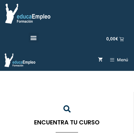
0,00
€
Menú
ENCUENTRA TU CURSO