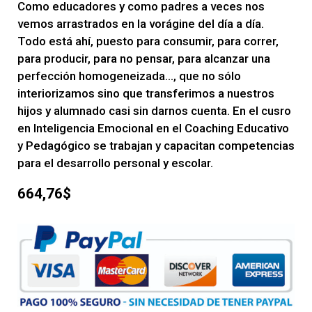
Como educadores y como padres a veces nos
vemos arrastrados en la vorágine del día a día.
Todo está ahí, puesto para consumir, para correr,
para producir, para no pensar, para alcanzar una
perfección homogeneizada…, que no sólo
interiorizamos sino que transferimos a nuestros
hijos y alumnado casi sin darnos cuenta. En el cusro
en Inteligencia Emocional en el Coaching Educativo
y Pedagógico se trabajan y capacitan competencias
para el desarrollo personal y escolar.
664,76$