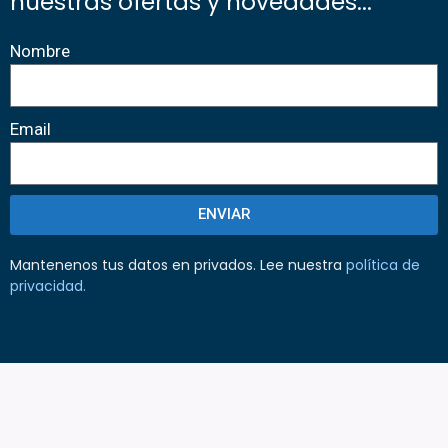
nuestras ofertas y novedades...
Nombre
Email
ENVIAR
Mantenenos tus datos en privados. Lee nuestra
política de
privacidad
.