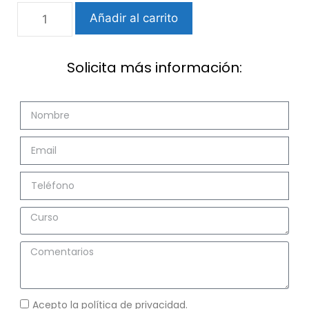
Añadir al carrito
Solicita más información:
Acepto la política de privacidad.