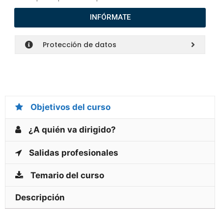
INFÓRMATE
Protección de datos
Objetivos del curso
¿A quién va dirigido?
Salidas profesionales
Temario del curso
Descripción