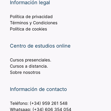
Información legal
Política de privacidad
Términos y Condiciones
Política de cookies
Centro de estudios online
Cursos presenciales.
Cursos a distancia.
Sobre nosotros
Información de contacto
Teléfono: (+34) 959 261 548
Whatsaap: (+34) 606 354 054