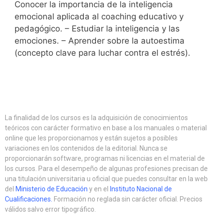
Conocer la importancia de la inteligencia
emocional aplicada al coaching educativo y
pedagógico. – Estudiar la inteligencia y las
emociones. – Aprender sobre la autoestima
(concepto clave para luchar contra el estrés).
La finalidad de los cursos es la adquisición de conocimientos
teóricos con carácter formativo en base a los manuales o material
online que les proporcionamos y están sujetos a posibles
variaciones en los contenidos de la editorial. Nunca se
proporcionarán software, programas ni licencias en el material de
los cursos. Para el desempeño de algunas profesiones precisan de
una titulación universitaria u oficial que puedes consultar en la web
del
Ministerio de Educación
y en el
Instituto Nacional de
Cualificaciones
.
Formación no reglada sin carácter oficial. Precios
válidos salvo error tipográfico.