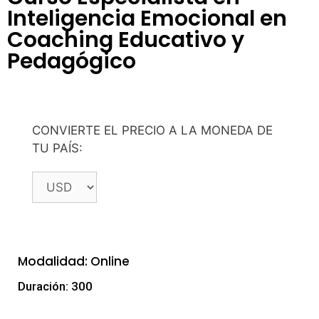
Inteligencia Emocional en
Coaching Educativo y
Pedagógico
CONVIERTE EL PRECIO A LA MONEDA DE
TU PAÍS:
Modalidad: Online
Duración: 300