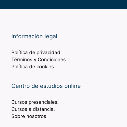
Información legal
Política de privacidad
Términos y Condiciones
Política de cookies
Centro de estudios online
Cursos presenciales.
Cursos a distancia.
Sobre nosotros