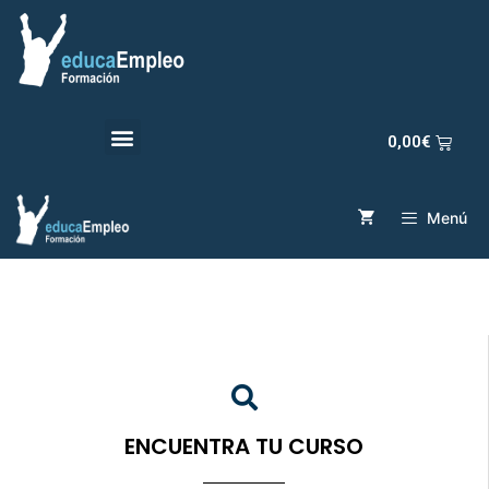
0,00
€
Menú
ENCUENTRA TU CURSO