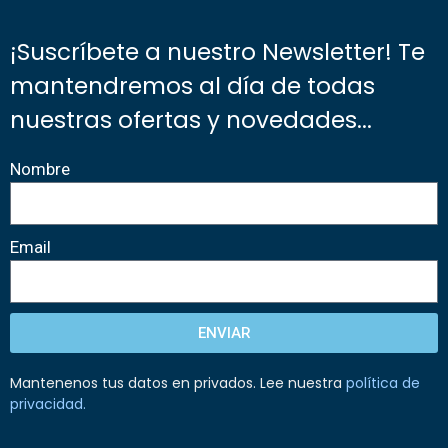
¡Suscríbete a nuestro Newsletter! Te
mantendremos al día de todas
nuestras ofertas y novedades...
Nombre
Email
ENVIAR
Mantenenos tus datos en privados. Lee nuestra
política de
privacidad
.