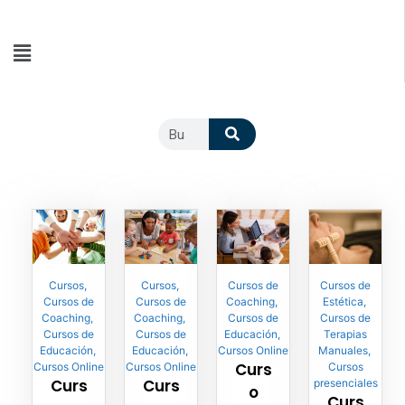
Cursos
,
Cursos
,
Cursos de
Cursos de
Cursos de
Cursos de
Coaching
,
Estética
,
Coaching
,
Coaching
,
Cursos de
Cursos de
Cursos de
Cursos de
Educación
,
Terapias
Educación
,
Educación
,
Cursos Online
Manuales
,
Curs
Cursos Online
Cursos Online
Cursos
Curs
Curs
presenciales
o
Curs