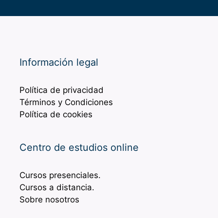
Información legal
Política de privacidad
Términos y Condiciones
Política de cookies
Centro de estudios online
Cursos presenciales.
Cursos a distancia.
Sobre nosotros