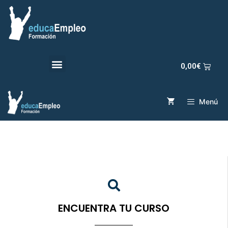
0,00
€
Menú
ENCUENTRA TU CURSO