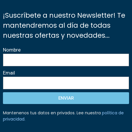
¡Suscríbete a nuestro Newsletter! Te
mantendremos al día de todas
nuestras ofertas y novedades...
Nombre
Email
ENVIAR
Mantenenos tus datos en privados. Lee nuestra
política de
privacidad
.