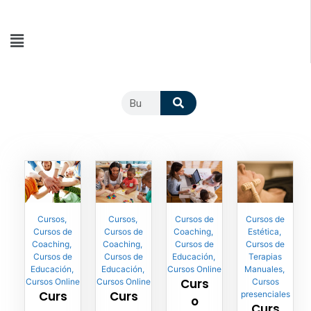
Cursos
,
Cursos
,
Cursos de
Cursos de
Cursos de
Cursos de
Coaching
,
Estética
,
Coaching
,
Coaching
,
Cursos de
Cursos de
Cursos de
Cursos de
Educación
,
Terapias
Educación
,
Educación
,
Cursos Online
Manuales
,
Curs
Cursos Online
Cursos Online
Cursos
Curs
Curs
presenciales
o
Curs